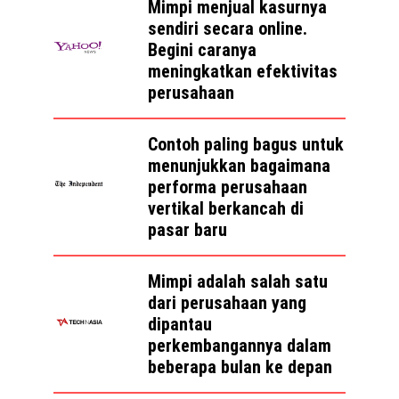
Mimpi menjual kasurnya
sendiri secara online.
Begini caranya
meningkatkan efektivitas
perusahaan
Contoh paling bagus untuk
menunjukkan bagaimana
performa perusahaan
vertikal berkancah di
pasar baru
Mimpi adalah salah satu
dari perusahaan yang
dipantau
perkembangannya dalam
beberapa bulan ke depan