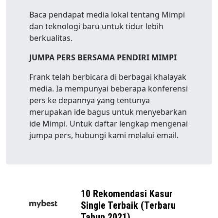
Baca pendapat media lokal tentang Mimpi
dan teknologi baru untuk tidur lebih
berkualitas.
JUMPA PERS BERSAMA PENDIRI MIMPI
Frank telah berbicara di berbagai khalayak
media. Ia mempunyai beberapa konferensi
pers ke depannya yang tentunya
merupakan ide bagus untuk menyebarkan
ide Mimpi. Untuk daftar lengkap mengenai
jumpa pers, hubungi kami melalui email.
10 Rekomendasi Kasur
Single Terbaik (Terbaru
Tahun 2021)