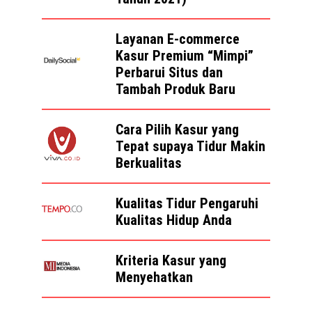
Layanan E-commerce
Kasur Premium “Mimpi”
Perbarui Situs dan
Tambah Produk Baru
Cara Pilih Kasur yang
Tepat supaya Tidur Makin
Berkualitas
Kualitas Tidur Pengaruhi
Kualitas Hidup Anda
Kriteria Kasur yang
Menyehatkan