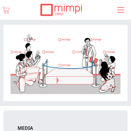
MEDIA