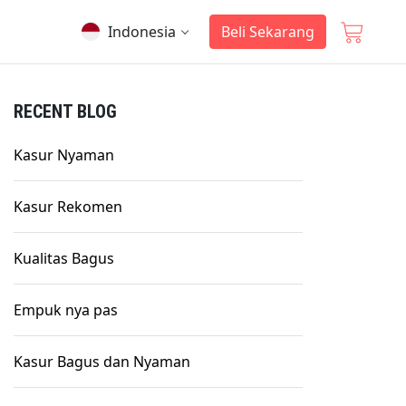
Indonesia
Beli Sekarang
RECENT BLOG
Kasur Nyaman
Kasur Rekomen
Kualitas Bagus
Empuk nya pas
Kasur Bagus dan Nyaman