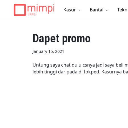
Kasur
Bantal
Tekn
Dapet promo
January 15, 2021
Untung saya chat dulu csnya jadi saya beli 
lebih tinggi daripada di tokped. Kasurnya