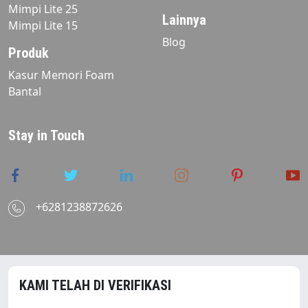
Mimpi Lite 25
Lainnya
Mimpi Lite 15
Blog
Produk
Kasur Memori Foam
Bantal
Stay in Touch
+6281238872626
KAMI TELAH DI VERIFIKASI