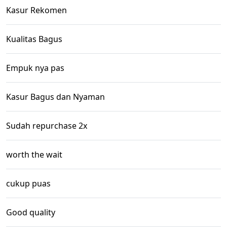
Kasur Rekomen
Kualitas Bagus
Empuk nya pas
Kasur Bagus dan Nyaman
Sudah repurchase 2x
worth the wait
cukup puas
Good quality