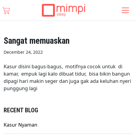
Sangat memuaskan
December 24, 2022
Kasur disini bagus-bagus, motifnya cocok untuk di
kamar, empuk lagi kalo dibuat tidur, bisa bikin bangun
dipagi hari makin seger dan juga gak ada keluhan nyeri
punggung lagi
RECENT BLOG
Kasur Nyaman