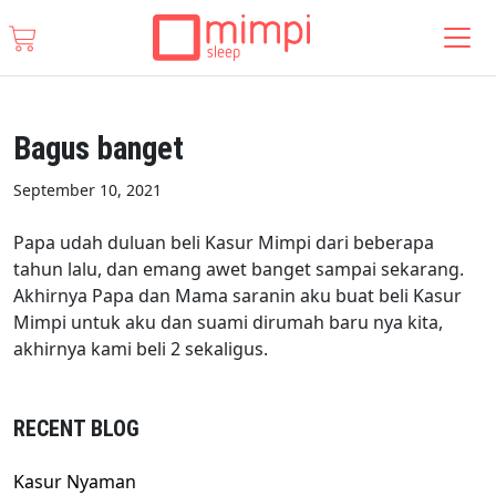
Bagus banget
September 10, 2021
Papa udah duluan beli Kasur Mimpi dari beberapa
tahun lalu, dan emang awet banget sampai sekarang.
Akhirnya Papa dan Mama saranin aku buat beli Kasur
Mimpi untuk aku dan suami dirumah baru nya kita,
akhirnya kami beli 2 sekaligus.
RECENT BLOG
Kasur Nyaman