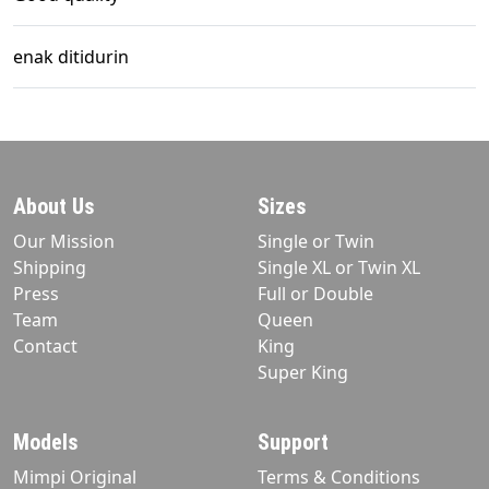
enak ditidurin
About Us
Sizes
Our Mission
Single or Twin
Shipping
Single XL or Twin XL
Press
Full or Double
Team
Queen
Contact
King
Super King
Models
Support
Mimpi Original
Terms & Conditions