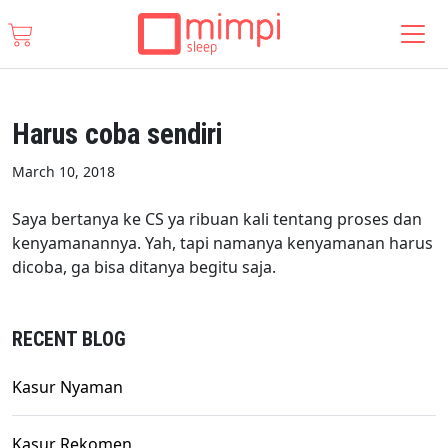
Harus coba sendiri
March 10, 2018
Saya bertanya ke CS ya ribuan kali tentang proses dan
kenyamanannya. Yah, tapi namanya kenyamanan harus
dicoba, ga bisa ditanya begitu saja.
RECENT BLOG
Kasur Nyaman
Kasur Rekomen